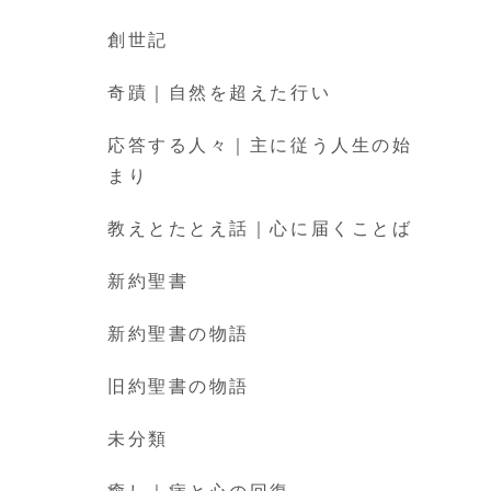
創世記
奇蹟｜自然を超えた行い
応答する人々｜主に従う人生の始
まり
教えとたとえ話｜心に届くことば
新約聖書
新約聖書の物語
旧約聖書の物語
未分類