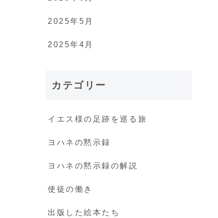
2025年5月
2025年4月
カテゴリー
イエス様の足跡を巡る旅
ヨハネの黙示録
ヨハネの黙示録の解説
使徒の働き
出版した絵本たち