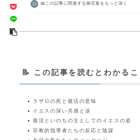
📖この記事に関連する御言葉をもっと深く
📝 この記事を読むとわかる
ラザロの死と復活の意味
イエスの深い共感と涙
復活といのちの主としてのイエスの姿
宗教的指導者たちの反応と陰謀