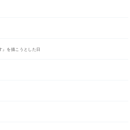
かす』を描こうとした日