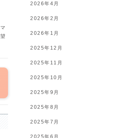
2026年4月
2026年2月
とマ
2026年1月
絶望
2025年12月
2025年11月
2025年10月
2025年9月
2025年8月
2025年7月
2025年6月