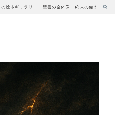
まの絵本ギャラリー
聖書の全体像
終末の備え