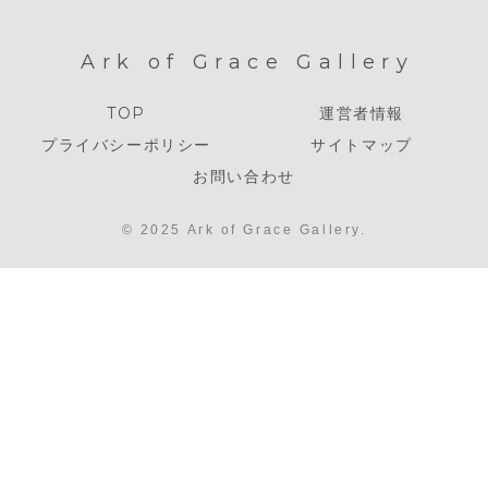
Ark of Grace Gallery
TOP
運営者情報
プライバシーポリシー
サイトマップ
お問い合わせ
© 2025 Ark of Grace Gallery.