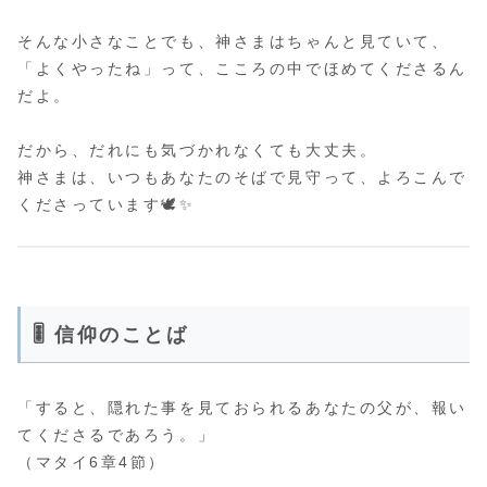
そんな小さなことでも、神さまはちゃんと見ていて、
「よくやったね」って、こころの中でほめてくださるん
だよ。
だから、だれにも気づかれなくても大丈夫。
神さまは、いつもあなたのそばで見守って、よろこんで
くださっています🕊️✨
🎚️ 信仰のことば
「すると、隠れた事を見ておられるあなたの父が、報い
てくださるであろう。」
（マタイ6章4節）