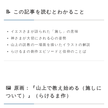
📝 この記事を読むとわかること
イエスさまが語られた「施し」の意味
神さまが大切にされる心の姿勢
山上の説教の一場面を描いたイラストの解説
らけるまの創作エピソードと信仰のことば
🖼️ 原画：『山上で教え始める（施しに
ついて）』（らけるま作）