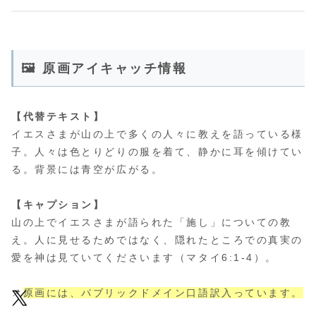
🖼 原画アイキャッチ情報
【代替テキスト】
イエスさまが山の上で多くの人々に教えを語っている様
子。人々は色とりどりの服を着て、静かに耳を傾けてい
る。背景には青空が広がる。
【キャプション】
山の上でイエスさまが語られた「施し」についての教
え。人に見せるためではなく、隠れたところでの真実の
愛を神は見ていてくださいます（マタイ6:1-4）。
📌
原画には、パブリックドメイン口語訳入っています。