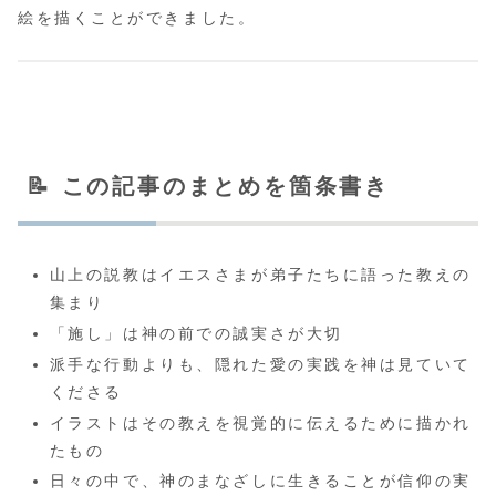
絵を描くことができました。
📝 この記事のまとめを箇条書き
山上の説教はイエスさまが弟子たちに語った教えの
集まり
「施し」は神の前での誠実さが大切
派手な行動よりも、隠れた愛の実践を神は見ていて
くださる
イラストはその教えを視覚的に伝えるために描かれ
たもの
日々の中で、神のまなざしに生きることが信仰の実