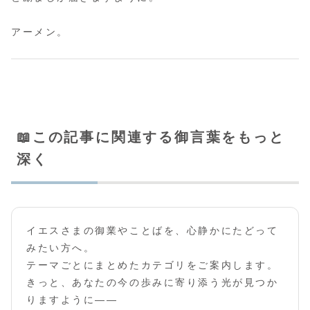
アーメン。
📖この記事に関連する御言葉をもっと
深く
イエスさまの御業やことばを、心静かにたどって
みたい方へ。
テーマごとにまとめたカテゴリをご案内します。
きっと、あなたの今の歩みに寄り添う光が見つか
りますように――