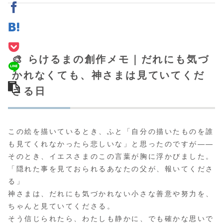
🎨 らけるまの創作メモ｜だれにも気づ
かれなくても、神さまは見ていてくだ
さる日
この絵を描いているとき、ふと「自分の描いたものを誰
も見てくれなかったら悲しいな」と思ったのですが――
そのとき、イエスさまのこの言葉が胸に浮かびました。
「隠れた事を見ておられるあなたの父が、報いてくださ
る」
神さまは、だれにも気づかれない小さな善意や努力を、
ちゃんと見ていてくださる。
そう信じられたら、わたしも静かに、でも確かな思いで