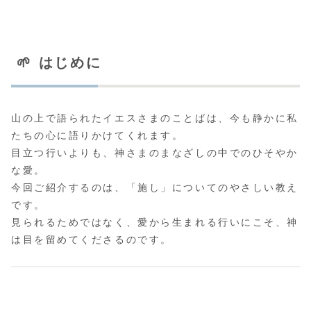
🌱 はじめに
山の上で語られたイエスさまのことばは、今も静かに私
たちの心に語りかけてくれます。
目立つ行いよりも、神さまのまなざしの中でのひそやか
な愛。
今回ご紹介するのは、「施し」についてのやさしい教え
です。
見られるためではなく、愛から生まれる行いにこそ、神
は目を留めてくださるのです。