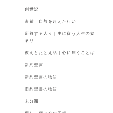
創世記
奇蹟｜自然を超えた行い
応答する人々｜主に従う人生の始
まり
教えとたとえ話｜心に届くことば
新約聖書
新約聖書の物語
旧約聖書の物語
未分類