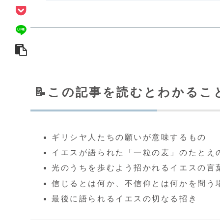
📝この記事を読むとわかるこ
ギリシヤ人たちの願いが意味するもの
イエスが語られた「一粒の麦」のたとえ
光のうちを歩むよう招かれるイエスの言
信じるとは何か、不信仰とは何かを問う
最後に語られるイエスの切なる招き