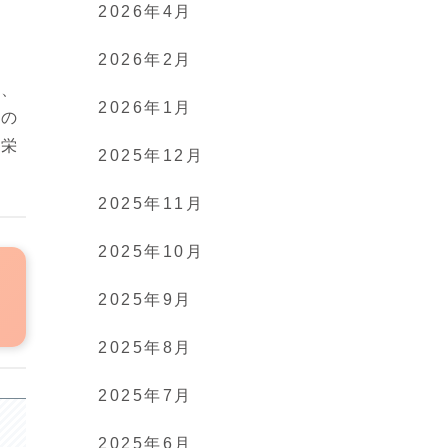
2026年4月
2026年2月
く、
2026年1月
身の
の栄
2025年12月
2025年11月
2025年10月
2025年9月
2025年8月
2025年7月
2025年6月