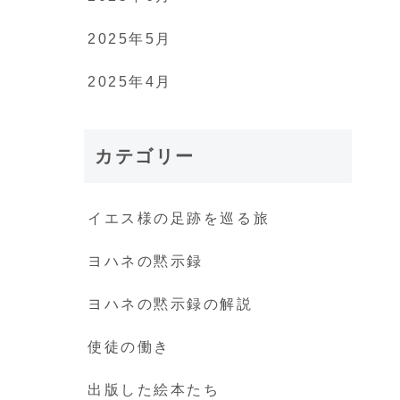
2025年5月
2025年4月
カテゴリー
イエス様の足跡を巡る旅
ヨハネの黙示録
ヨハネの黙示録の解説
使徒の働き
出版した絵本たち