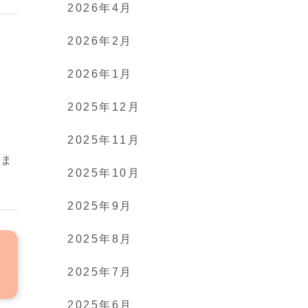
2026年4月
2026年2月
2026年1月
で
2025年12月
2025年11月
きま
2025年10月
2025年9月
2025年8月
2025年7月
2025年6月