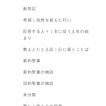
創世記
奇蹟｜自然を超えた行い
応答する人々｜主に従う人生の始
まり
教えとたとえ話｜心に届くことば
新約聖書
新約聖書の物語
旧約聖書の物語
未分類