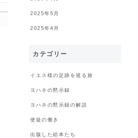
2025年5月
2025年4月
カテゴリー
イエス様の足跡を巡る旅
ヨハネの黙示録
ヨハネの黙示録の解説
使徒の働き
出版した絵本たち