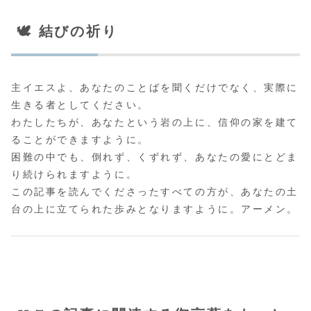
🕊️ 結びの祈り
主イエスよ、あなたのことばを聞くだけでなく、実際に
生きる者としてください。
わたしたちが、あなたという岩の上に、信仰の家を建て
ることができますように。
困難の中でも、倒れず、くずれず、あなたの愛にとどま
り続けられますように。
この記事を読んでくださったすべての方が、あなたの土
台の上に立てられた歩みとなりますように。アーメン。