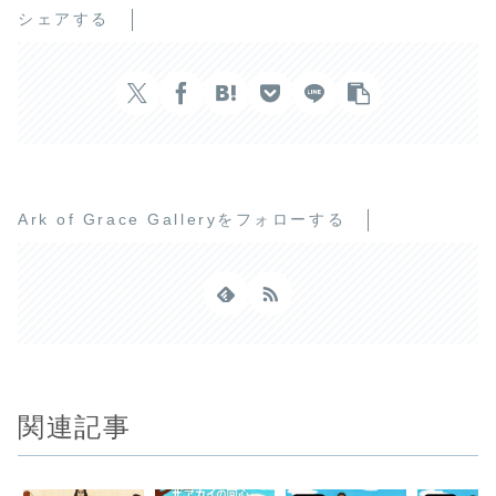
シェアする
Ark of Grace Galleryをフォローする
関連記事