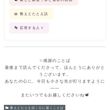
📖 教えとたとえ話
👣 応答する人々
✨感謝のことば
最後まで読んでくださって、ほんとうにありがと
うございます。
あなたの心に、今日も小さな光が灯りますように
――
またいつでもお越しくださいね🕊️
教えとたとえ話｜心に届くことば