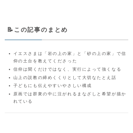
📝この記事のまとめ
イエスさまは「岩の上の家」と「砂の上の家」で信
仰の土台を教えてくださった
信仰は聞くだけではなく、実行によって強くなる
山上の説教の締めくくりとして大切なたとえ話
子どもにも伝えやすいやさしい構成
原画では群衆の中に注がれるまなざしと希望が描か
れている