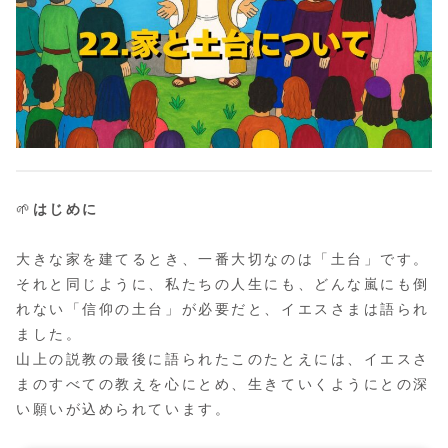
🌱
はじめに
大きな家を建てるとき、一番大切なのは「土台」です。
それと同じように、私たちの人生にも、どんな嵐にも倒
れない「信仰の土台」が必要だと、イエスさまは語られ
ました。
山上の説教の最後に語られたこのたとえには、イエスさ
まのすべての教えを心にとめ、生きていくようにとの深
い願いが込められています。