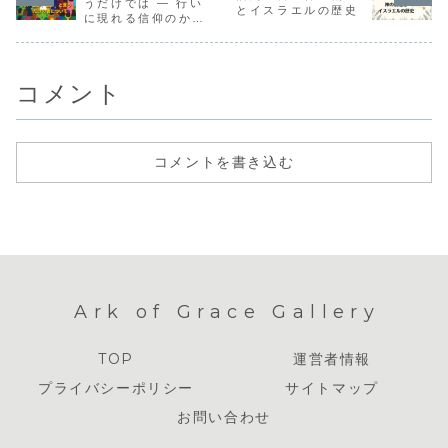
うだけでは ― 行い
とイスラエルの歴史
に現れる信仰のかた
ち
コメント
コメントを書き込む
Ark of Grace Gallery
TOP
運営者情報
プライバシーポリシー
サイトマップ
お問い合わせ