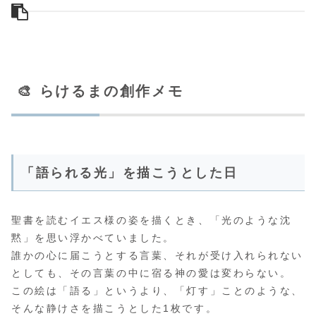
🎨 らけるまの創作メモ
「語られる光」を描こうとした日
聖書を読むイエス様の姿を描くとき、「光のような沈
黙」を思い浮かべていました。
誰かの心に届こうとする言葉、それが受け入れられない
としても、その言葉の中に宿る神の愛は変わらない。
この絵は「語る」というより、「灯す」ことのような、
そんな静けさを描こうとした1枚です。