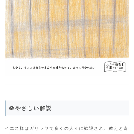
🪷やさしい解説
イエス様はガリラヤで多くの人々に歓迎され、教えと奇