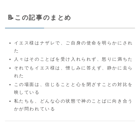
📝この記事のまとめ
イエス様はナザレで、ご自身の使命を明らかにされ
た
人々はそのことばを受け入れられず、怒りに満ちた
それでもイエス様は、憎しみに答えず、静かに去ら
れた
この場面は、信じることと心を閉ざすことの対比を
映している
私たちも、どんな心の状態で神のことばに向き合う
かが問われている