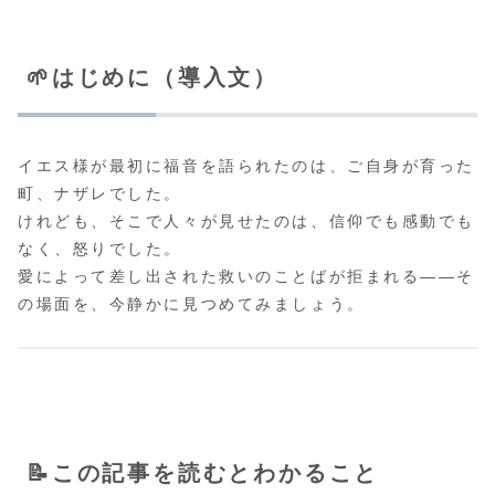
🌱はじめに（導入文）
イエス様が最初に福音を語られたのは、ご自身が育った
町、ナザレでした。
けれども、そこで人々が見せたのは、信仰でも感動でも
なく、怒りでした。
愛によって差し出された救いのことばが拒まれる――そ
の場面を、今静かに見つめてみましょう。
📝この記事を読むとわかること