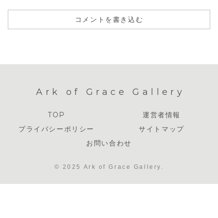
コメントを書き込む
Ark of Grace Gallery
TOP
運営者情報
プライバシーポリシー
サイトマップ
お問い合わせ
© 2025 Ark of Grace Gallery.