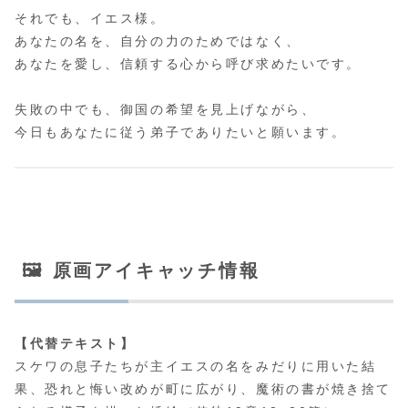
それでも、イエス様。
あなたの名を、自分の力のためではなく、
あなたを愛し、信頼する心から呼び求めたいです。
失敗の中でも、御国の希望を見上げながら、
今日もあなたに従う弟子でありたいと願います。
🖼 原画アイキャッチ情報
【代替テキスト】
スケワの息子たちが主イエスの名をみだりに用いた結
果、恐れと悔い改めが町に広がり、魔術の書が焼き捨て