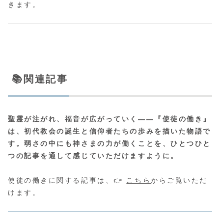
きます。
📚関連記事
聖霊が注がれ、福音が広がっていく――『使徒の働き』
は、初代教会の誕生と信仰者たちの歩みを描いた物語で
す。弱さの中にも神さまの力が働くことを、ひとつひと
つの記事を通して感じていただけますように。
使徒の働きに関する記事は、👉
こちら
からご覧いただ
けます。