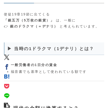
使徒19章19節に出てくる
「銀五万（5万枚の銀貨）」
は、一般に
👉
銀のドラクマ（＝デナリ）
と考えられています。
▶ 当時の1ドラクマ（1デナリ）とは？
一般労働者の1日分の賃金
福音書でも基準として使われている額です