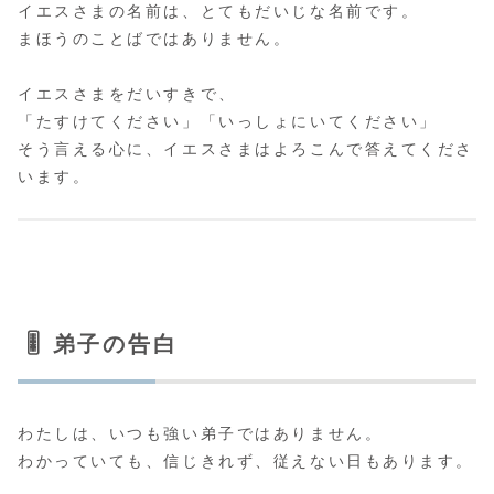
イエスさまの名前は、とてもだいじな名前です。
まほうのことばではありません。
イエスさまをだいすきで、
「たすけてください」「いっしょにいてください」
そう言える心に、イエスさまはよろこんで答えてくださ
います。
🎚️ 弟子の告白
わたしは、いつも強い弟子ではありません。
わかっていても、信じきれず、従えない日もあります。