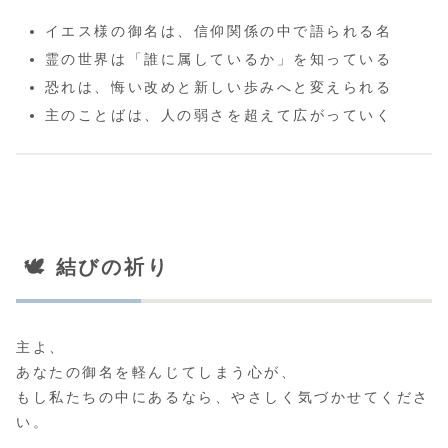
イエス様の御名は、信仰関係の中で語られる名
霊の世界は「誰に属しているか」を知っている
恐れは、悔い改めと新しい歩みへと変えられる
主のことばは、人の弱さを超えて広がっていく
🕊️ 結びの祈り
主よ、
あなたの御名を軽んじてしまう心が、
もし私たちの中にあるなら、やさしく気づかせてくださ
い。