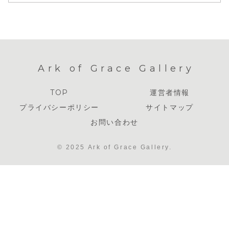
Ark of Grace Gallery
TOP
運営者情報
プライバシーポリシー
サイトマップ
お問い合わせ
© 2025 Ark of Grace Gallery.