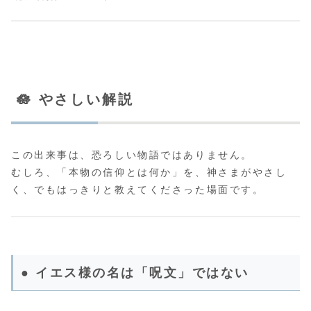
🪷 やさしい解説
この出来事は、恐ろしい物語ではありません。
むしろ、「本物の信仰とは何か」を、神さまがやさし
く、でもはっきりと教えてくださった場面です。
● イエス様の名は「呪文」ではない