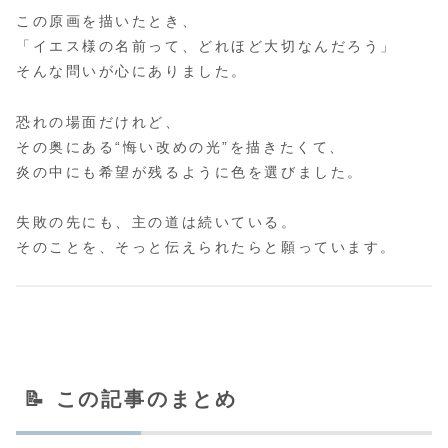
この原画を描いたとき、
「イエス様の名前って、どれほど大切なんだろう」
そんな問いが心にありました。
恐れの場面だけれど、
その奥にある“悔い改めの光”を描きたくて、
炎の中にも希望が残るように色を選びました。
失敗の先にも、主の道は続いている。
そのことを、そっと伝えられたらと願っています。
📝 この記事のまとめ