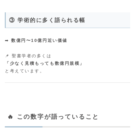
③ 学術的に多く語られる幅
➡
数億円〜10億円近い価値
📌 聖書学者の多くは
「少なく見積もっても数億円規模」
と考えています。
🔥 この数字が語っていること