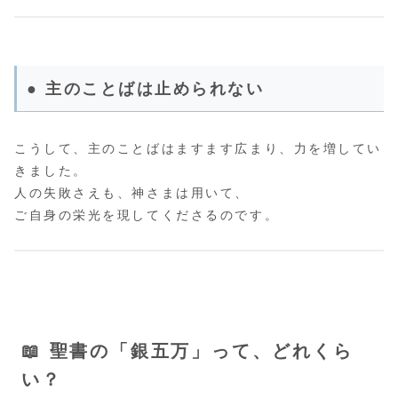
● 主のことばは止められない
こうして、主のことばはますます広まり、力を増してい
きました。
人の失敗さえも、神さまは用いて、
ご自身の栄光を現してくださるのです。
📖 聖書の「銀五万」って、どれくら
い？