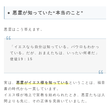
● 悪霊が知っていた“本当のこと”
悪霊はこう答えます。
「イエスなら自分は知っている。パウロもわかっ
ている。だが、おまえたちは、いったい何者だ」
使徒19：15
実は、
悪霊がイエス様を知っている
ということは、福音
書の時代から一貫しています。
イエス様が地上で宣教を始められたとき、悪霊たちは人
間よりも先に、その正体を見抜いていました。