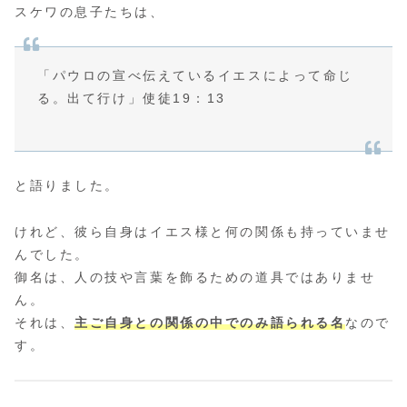
スケワの息子たちは、
「パウロの宣べ伝えているイエスによって命じ
る。出て行け」使徒19：13
と語りました。
けれど、彼ら自身はイエス様と何の関係も持っていませ
んでした。
御名は、人の技や言葉を飾るための道具ではありませ
ん。
それは、
主ご自身との関係の中でのみ語られる名
なので
す。