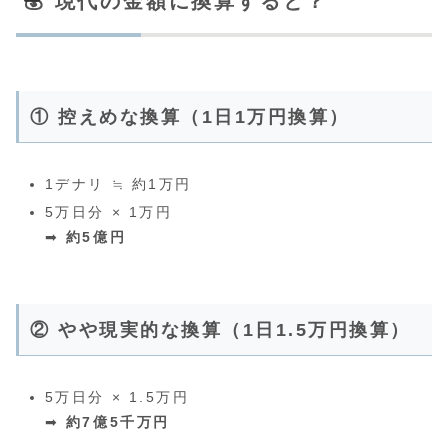
💰 現代の金額に換算すると？
① 控えめな換算（1日1万円換算）
1デナリ ≒ 約1万円
5万日分 × 1万円
➡
約5億円
② やや現実的な換算（1日1.5万円換算）
5万日分 × 1.5万円
➡
約7億5千万円