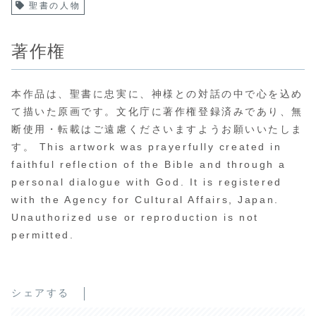
聖書の人物
著作権
本作品は、聖書に忠実に、神様との対話の中で心を込め
て描いた原画です。文化庁に著作権登録済みであり、無
断使用・転載はご遠慮くださいますようお願いいたしま
す。 This artwork was prayerfully created in
faithful reflection of the Bible and through a
personal dialogue with God. It is registered
with the Agency for Cultural Affairs, Japan.
Unauthorized use or reproduction is not
permitted.
シェアする