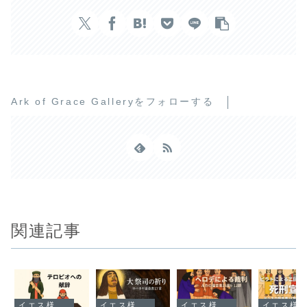
Ark of Grace Galleryをフォローする
関連記事
イエス様の足跡を巡る旅
イエス様の足跡を巡る旅
イエス様の足跡を巡る旅
イエス様の足跡を巡る旅