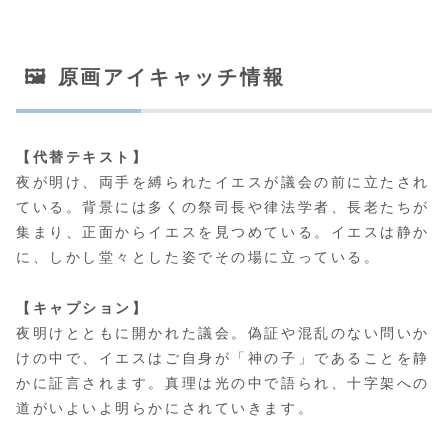
🖼 原画アイキャッチ情報
【代替テキスト】
夜が明け、両手を縛られたイエスが議会の前に立たされ
ている。背景には多くの祭司長や律法学者、長老たちが
集まり、正面からイエスを見つめている。イエスは静か
に、しかし堂々とした姿でその場に立っている。
【キャプション】
夜明けとともに開かれた議会。偽証や混乱のない問いか
けの中で、イエスはご自身が「神の子」であることを静
かに証言されます。真理は光の中で語られ、十字架への
道がいよいよ明らかにされていきます。