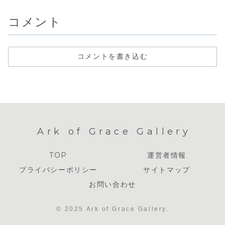
コメント
コメントを書き込む
Ark of Grace Gallery
TOP
運営者情報
プライバシーポリシー
サイトマップ
お問い合わせ
© 2025 Ark of Grace Gallery.