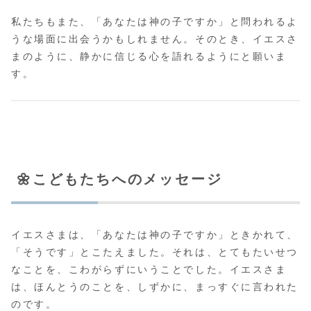
私たちもまた、「あなたは神の子ですか」と問われるよ
うな場面に出会うかもしれません。そのとき、イエスさ
まのように、静かに信じる心を語れるようにと願いま
す。
🌼こどもたちへのメッセージ
イエスさまは、「あなたは神の子ですか」ときかれて、
「そうです」とこたえました。それは、とてもたいせつ
なことを、こわがらずにいうことでした。イエスさま
は、ほんとうのことを、しずかに、まっすぐに言われた
のです。