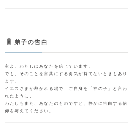
🎚️ 弟子の告白
主よ、わたしはあなたを信じています。
でも、そのことを言葉にする勇気が持てないときもあり
ます。
イエスさまが裁かれる場で、ご自身を「神の子」と言わ
れたように、
わたしもまた、あなたのものですと、静かに告白する信
仰を与えてください。