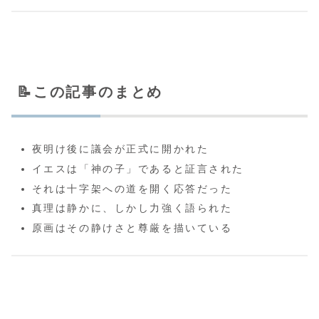
📝この記事のまとめ
夜明け後に議会が正式に開かれた
イエスは「神の子」であると証言された
それは十字架への道を開く応答だった
真理は静かに、しかし力強く語られた
原画はその静けさと尊厳を描いている