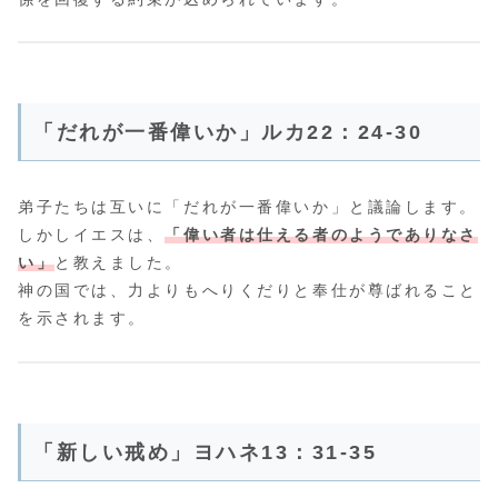
「だれが一番偉いか」ルカ22：24-30
弟子たちは互いに「だれが一番偉いか」と議論します。
しかしイエスは、
「偉い者は仕える者のようでありなさ
い」
と教えました。
神の国では、力よりもへりくだりと奉仕が尊ばれること
を示されます。
「新しい戒め」ヨハネ13：31-35