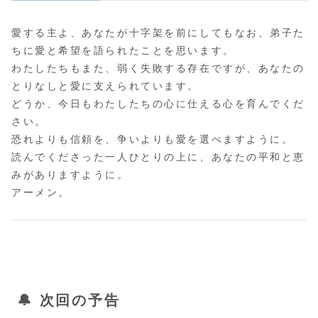
愛する主よ、あなたが十字架を前にしてもなお、弟子た
ちに愛と希望を語られたことを思います。
わたしたちもまた、弱く失敗する存在ですが、あなたの
とりなしと愛に支えられています。
どうか、今日もわたしたちの心に仕える心を育んでくだ
さい。
恐れよりも信頼を、争いよりも愛を選べますように。
読んでくださった一人ひとりの上に、あなたの平和と恵
みがありますように。
アーメン。
🔔 次回の予告