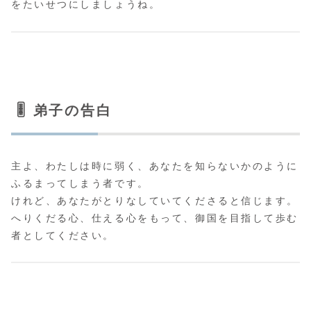
をたいせつにしましょうね。
🎚️ 弟子の告白
主よ、わたしは時に弱く、あなたを知らないかのように
ふるまってしまう者です。
けれど、あなたがとりなしていてくださると信じます。
へりくだる心、仕える心をもって、御国を目指して歩む
者としてください。