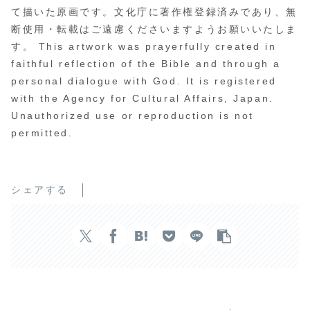
て描いた原画です。文化庁に著作権登録済みであり、無
断使用・転載はご遠慮くださいますようお願いいたしま
す。 This artwork was prayerfully created in
faithful reflection of the Bible and through a
personal dialogue with God. It is registered
with the Agency for Cultural Affairs, Japan.
Unauthorized use or reproduction is not
permitted.
シェアする