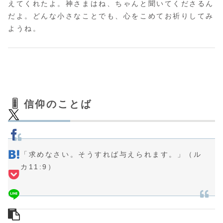
えてくれたよ。神さまはね、ちゃんと聞いてくださるん
だよ。どんな小さなことでも、心をこめてお祈りしてみ
ようね。
🎚️ 信仰のことば
「求めなさい。そうすれば与えられます。」（ル
カ11:9）