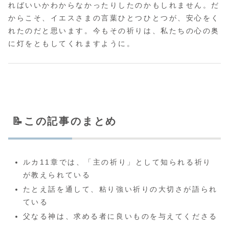
ればいいかわからなかったりしたのかもしれません。だ
からこそ、イエスさまの言葉ひとつひとつが、安心をく
れたのだと思います。今もその祈りは、私たちの心の奥
に灯をともしてくれますように。
📝この記事のまとめ
ルカ11章では、「主の祈り」として知られる祈り
が教えられている
たとえ話を通して、粘り強い祈りの大切さが語られ
ている
父なる神は、求める者に良いものを与えてくださる