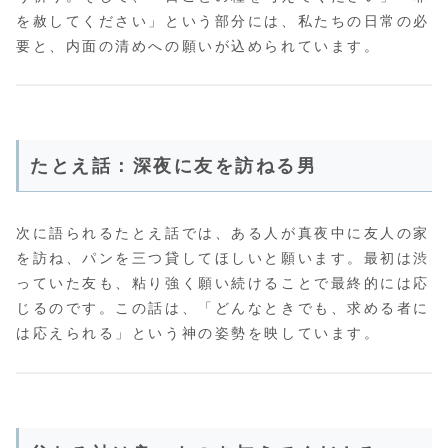
を赦してください」という部分には、私たちの日常の必
要と、内面の清めへの願いが込められています。
たとえ話：深夜に友を訪ねる男
次に語られるたとえ話では、ある人が真夜中に友人の家
を訪ね、パンを三つ貸してほしいと願います。最初は渋
っていた友も、粘り強く願い続けることで最終的には応
じるのです。この話は、「どんなときでも、求める者に
は応えられる」という神の姿勢を映しています。