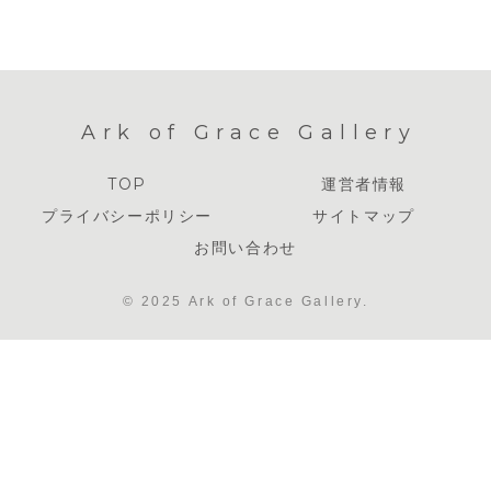
Ark of Grace Gallery
TOP
運営者情報
プライバシーポリシー
サイトマップ
お問い合わせ
© 2025 Ark of Grace Gallery.