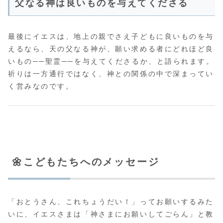
父なる神は良いものを与えてくださる
最後にイエスは、地上の親でさえ子どもに良いものを与
えるなら、天の父なる神が、願い求める者にどれほど良
いもの──聖霊──を与えてくださるか、と語られます。
祈りは一方通行ではなく、神との関係の中で深まってい
く営みなのです。
🌼こどもたちへのメッセージ
「おとうさん、これちょうだい！」ってお願いするみた
いに、イエスさまは「神さまにお願いしてごらん」と教