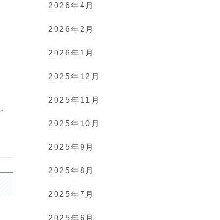
2026年4月
2026年2月
れ
2026年1月
2025年12月
2025年11月
す。
2025年10月
2025年9月
2025年8月
2025年7月
2025年6月