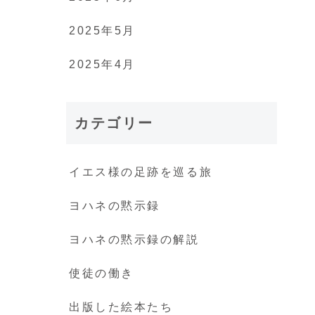
2025年5月
2025年4月
カテゴリー
イエス様の足跡を巡る旅
ヨハネの黙示録
ヨハネの黙示録の解説
使徒の働き
出版した絵本たち