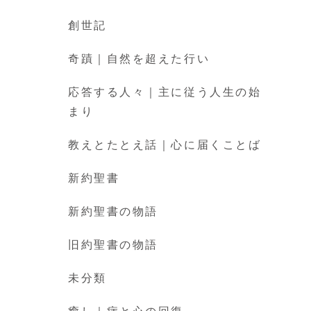
創世記
奇蹟｜自然を超えた行い
応答する人々｜主に従う人生の始
まり
教えとたとえ話｜心に届くことば
新約聖書
新約聖書の物語
旧約聖書の物語
未分類