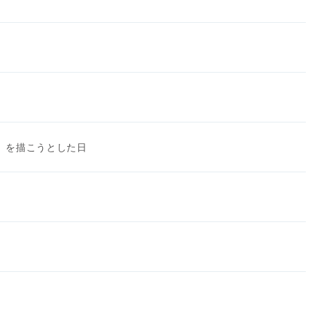
ロ」を描こうとした日