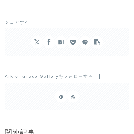
シェアする
Ark of Grace Galleryをフォローする
関連記事