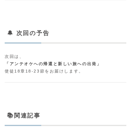
🔔 次回の予告
次回は、
「アンテオケへの帰還と新しい旅への出発」
使徒18章18-23節をお届けします。
📚関連記事