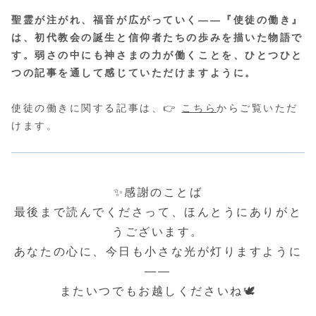
聖霊が注がれ、福音が広がっていく――『使徒の働き』
は、初代教会の誕生と信仰者たちの歩みを描いた物語で
す。弱さの中にも神さまの力が働くことを、ひとつひと
つの記事を通して感じていただけますように。
使徒の働きに関する記事は、👉
こちら
からご覧いただ
けます。
✨感謝のことば
最後まで読んでくださって、ほんとうにありがと
うございます。
あなたの心に、今日も小さな光が灯りますように
――
またいつでもお越しくださいね🕊️