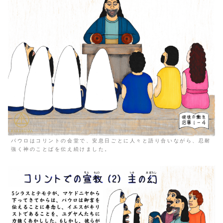
パウロはコリントの会堂で、安息日ごとに人々と語り合いながら、忍耐
強く神のことばを伝え続けました。