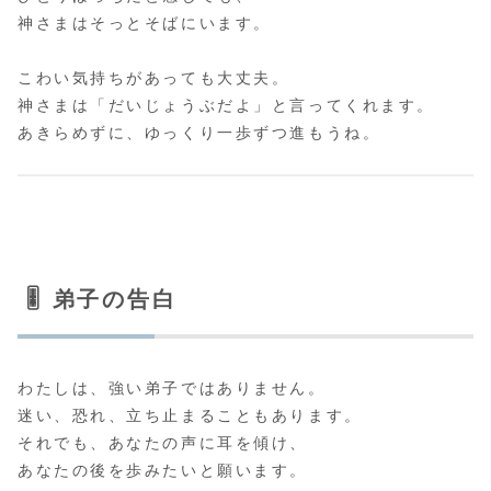
神さまはそっとそばにいます。
こわい気持ちがあっても大丈夫。
神さまは「だいじょうぶだよ」と言ってくれます。
あきらめずに、ゆっくり一歩ずつ進もうね。
🎚️ 弟子の告白
わたしは、強い弟子ではありません。
迷い、恐れ、立ち止まることもあります。
それでも、あなたの声に耳を傾け、
あなたの後を歩みたいと願います。