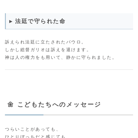
▸ 法廷で守られた命
訴えられ法廷に立たされたパウロ。
しかし総督ガリオは訴えを退けます。
神は人の権力をも用いて、静かに守られました。
🌼 こどもたちへのメッセージ
つらいことがあっても、
ひとりぼっちだと感じても、