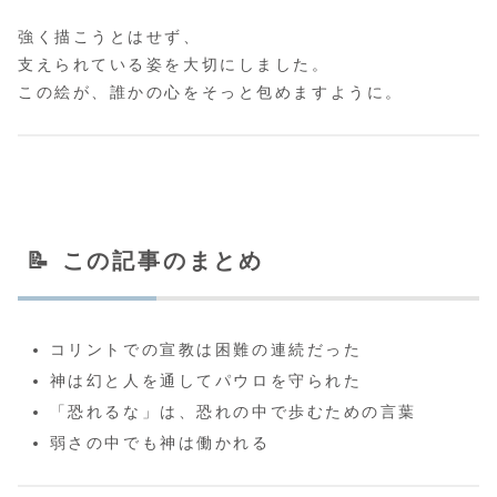
強く描こうとはせず、
支えられている姿を大切にしました。
この絵が、誰かの心をそっと包めますように。
📝 この記事のまとめ
コリントでの宣教は困難の連続だった
神は幻と人を通してパウロを守られた
「恐れるな」は、恐れの中で歩むための言葉
弱さの中でも神は働かれる