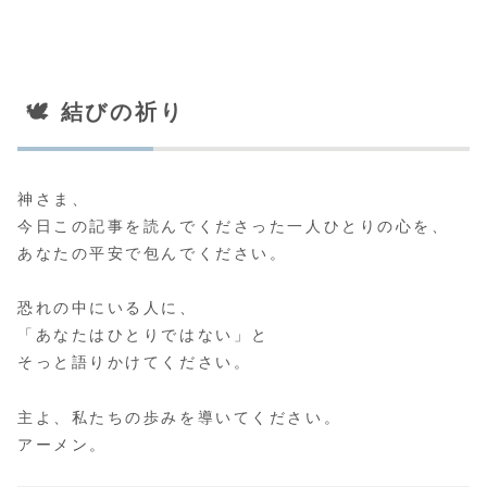
🕊️ 結びの祈り
神さま、
今日この記事を読んでくださった一人ひとりの心を、
あなたの平安で包んでください。
恐れの中にいる人に、
「あなたはひとりではない」と
そっと語りかけてください。
主よ、私たちの歩みを導いてください。
アーメン。