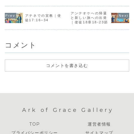
アンテオケへの帰還
アテネでの宣教｜使
と新しい旅への出発
徒17:16–34
｜使徒18章18-23節
コメント
コメントを書き込む
Ark of Grace Gallery
TOP
運営者情報
プライバシーポリシー
サイトマップ