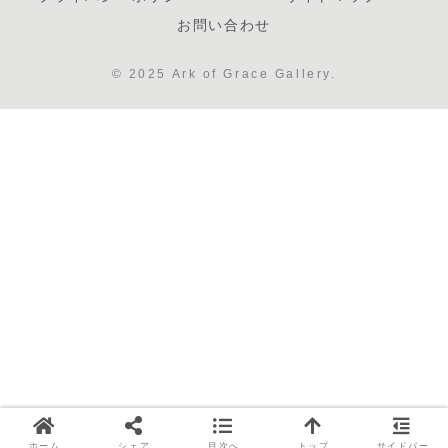
お問い合わせ
© 2025 Ark of Grace Gallery.
ホーム
シェア
目次へ
トップ
サイドバー