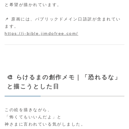
と希望が描かれています。
📌 原画には、パブリックドメイン口語訳が含まれてい
ます。
https://j-bible.jimdofree.com/
🎨 らけるまの創作メモ｜「恐れるな」
と描こうとした日
この絵を描きながら、
「怖くてもいいんだよ」と
神さまに言われている気がしました。