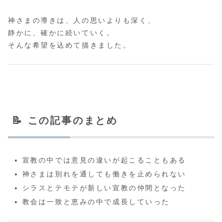
神さまの導きは、人の思いよりも深く、
静かに、確かに続いていく。
そんな希望を込めて描きました。
📝 この記事のまとめ
宣教の中では意見の違いが起こることもある
神さまは別れを通しても働きを止められない
シラスとテモテが新しい宣教の仲間となった
教会は一致と恵みの中で成長していった