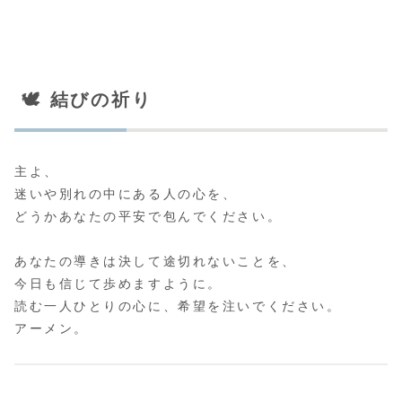
🕊️ 結びの祈り
主よ、
迷いや別れの中にある人の心を、
どうかあなたの平安で包んでください。
あなたの導きは決して途切れないことを、
今日も信じて歩めますように。
読む一人ひとりの心に、希望を注いでください。
アーメン。