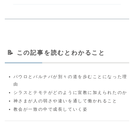
📝 この記事を読むとわかること
パウロとバルナバが別々の道を歩むことになった理
由
シラスとテモテがどのように宣教に加えられたのか
神さまが人の弱さや違いを通して働かれること
教会が一致の中で成長していく姿