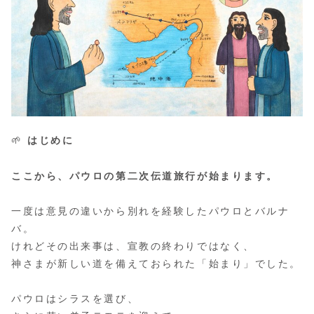
🌱
はじめに
ここから、パウロの第二次伝道旅行が始まります。
一度は意見の違いから別れを経験したパウロとバルナ
バ。
けれどその出来事は、宣教の終わりではなく、
神さまが新しい道を備えておられた「始まり」でした。
パウロはシラスを選び、