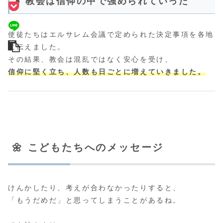
● 教会は信仰の中で強められていった
使徒たちはエルサレム会議で定められた決定事項を各地
に伝えました。
その結果、教会は混乱ではなく安心を受け、
信仰に堅く立ち、人数も日ごとに増えていきました。
🌼 こどもたちへのメッセージ
けんかしたり、考えが合わなかったりすると、
「もうだめだ」と思ってしまうことがあるね。