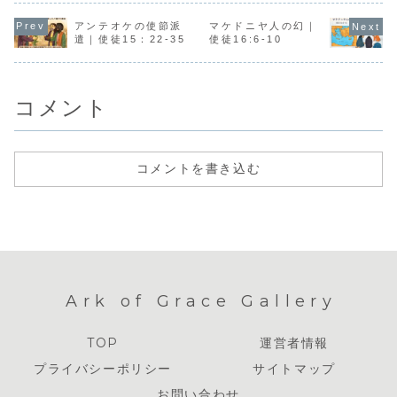
アンテオケの使節派
マケドニヤ人の幻｜
遣｜使徒15：22-35
使徒16:6-10
コメント
コメントを書き込む
Ark of Grace Gallery
TOP
運営者情報
プライバシーポリシー
サイトマップ
お問い合わせ