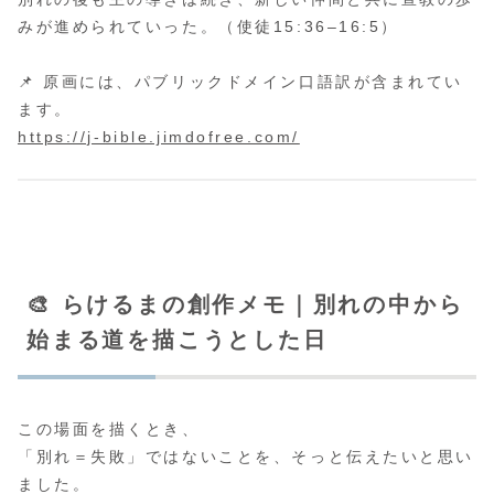
みが進められていった。（使徒15:36–16:5）
📌 原画には、パブリックドメイン口語訳が含まれてい
ます。
https://j-bible.jimdofree.com/
🎨 らけるまの創作メモ｜別れの中から
始まる道を描こうとした日
この場面を描くとき、
「別れ＝失敗」ではないことを、そっと伝えたいと思い
ました。