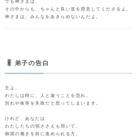
でも神さまは、
その中からも、ちゃんと良い道を用意してくださるよ。
神さまは、みんなをあきらめないんだよ。
🎚️ 弟子の告白
主よ、
わたしは時に、人と違うことを恐れ、
別れや衝突を失敗だと思ってしまいます。
けれど、あなたは
わたしたちの弱ささえも用いて、
御国の働きを前に進められる方。