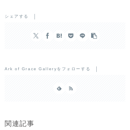
シェアする
Ark of Grace Galleryをフォローする
関連記事