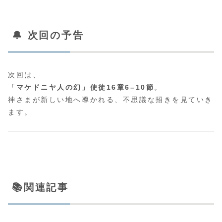
🔔 次回の予告
次回は、
「マケドニヤ人の幻」使徒16章6–10節
。
神さまが新しい地へ導かれる、不思議な招きを見ていき
ます。
📚関連記事