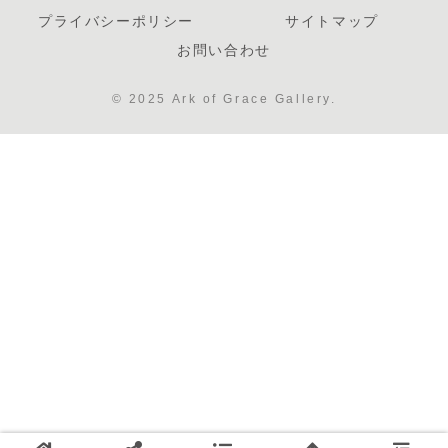
プライバシーポリシー
サイトマップ
お問い合わせ
© 2025 Ark of Grace Gallery.