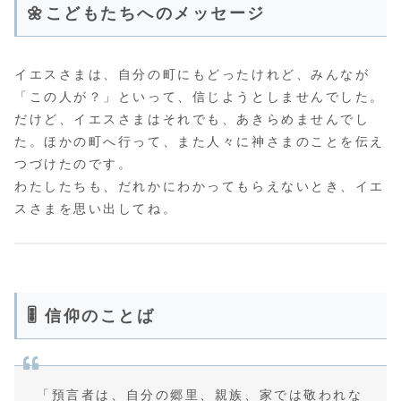
🌼こどもたちへのメッセージ
イエスさまは、自分の町にもどったけれど、みんなが
「この人が？」といって、信じようとしませんでした。
だけど、イエスさまはそれでも、あきらめませんでし
た。ほかの町へ行って、また人々に神さまのことを伝え
つづけたのです。
わたしたちも、だれかにわかってもらえないとき、イエ
スさまを思い出してね。
🎚️ 信仰のことば
「預言者は、自分の郷里、親族、家では敬われな