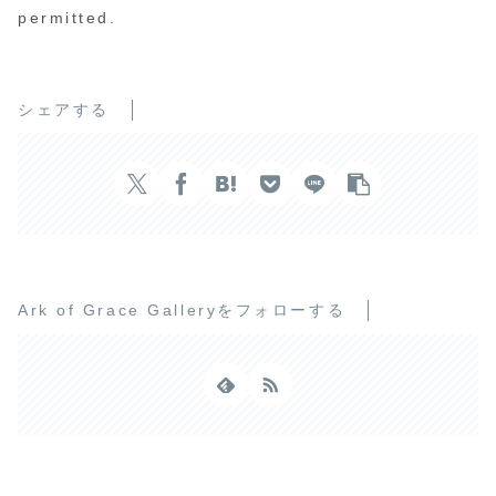
permitted.
シェアする
Ark of Grace Galleryをフォローする