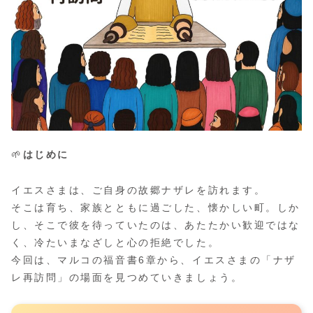
🌱
はじめに
イエスさまは、ご自身の故郷ナザレを訪れます。
そこは育ち、家族とともに過ごした、懐かしい町。しか
し、そこで彼を待っていたのは、あたたかい歓迎ではな
く、冷たいまなざしと心の拒絶でした。
今回は、マルコの福音書6章から、イエスさまの「ナザ
レ再訪問」の場面を見つめていきましょう。