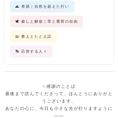
🌊 奇蹟｜自然を超えた行い
🕊️ 赦しと解放｜罪と重荷の自由
📖 教えとたとえ話
👣 応答する人々
✨感謝のことば
最後まで読んでくださって、ほんとうにありがと
うございます。
あなたの心に、今日も小さな光が灯りますように
――