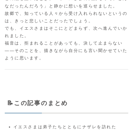
なだったんだろう」と静かに想いを巡らせました。
故郷で、知っている人々から受け入れられないというの
は、きっと悲しいことだったでしょう。
でも、イエスさまはそこにとどまらず、次へ進んでいか
れました。
福音は、拒まれることがあっても、決して止まらない
――そのことを、描きながら自分にも言い聞かせていた
ように思います。
📝この記事のまとめ
イエスさまは弟子たちとともにナザレを訪れた