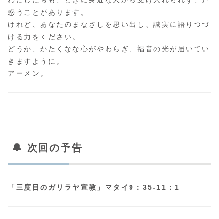
惑うことがあります。
けれど、あなたのまなざしを思い出し、誠実に語りつづ
ける力をください。
どうか、かたくなな心がやわらぎ、福音の光が届いてい
きますように。
アーメン。
🔔 次回の予告
「三度目のガリラヤ宣教」マタイ9：35-11：1