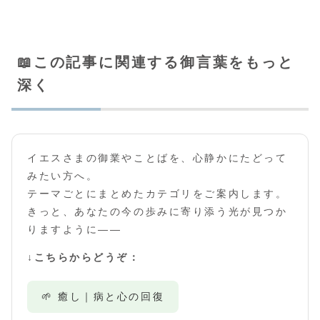
📖この記事に関連する御言葉をもっと
深く
イエスさまの御業やことばを、心静かにたどって
みたい方へ。
テーマごとにまとめたカテゴリをご案内します。
きっと、あなたの今の歩みに寄り添う光が見つか
りますように――
↓こちらからどうぞ：
🌱 癒し｜病と心の回復