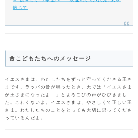
信じて
🌼こどもたちへのメッセージ
イエスさまは、わたしたちをずっと守ってくださる王さ
まです。ラッパの音が鳴ったとき、天では「イエスさま
が王さまになったよ！」とよろこびの声がひびきまし
た。こわくないよ。イエスさまは、やさしくて正しい王
さま。わたしたちのことをとっても大切に思ってくださ
っているんだよ。