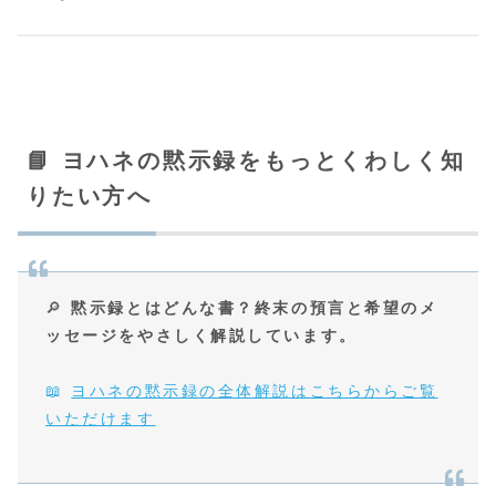
📘 ヨハネの黙示録をもっとくわしく知
りたい方へ
🔎
黙示録とはどんな書？終末の預言と希望のメ
ッセージをやさしく解説しています。
📖
ヨハネの黙示録の全体解説はこちらからご覧
いただけます