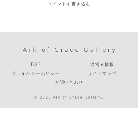
コメントを書き込む
Ark of Grace Gallery
TOP
運営者情報
プライバシーポリシー
サイトマップ
お問い合わせ
© 2025 Ark of Grace Gallery.