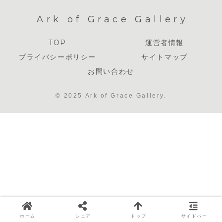
Ark of Grace Gallery
TOP
運営者情報
プライバシーポリシー
サイトマップ
お問い合わせ
© 2025 Ark of Grace Gallery.
ホーム
シェア
トップ
サイドバー