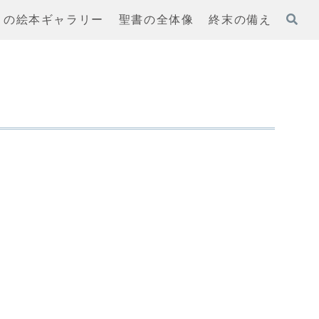
まの絵本ギャラリー
聖書の全体像
終末の備え