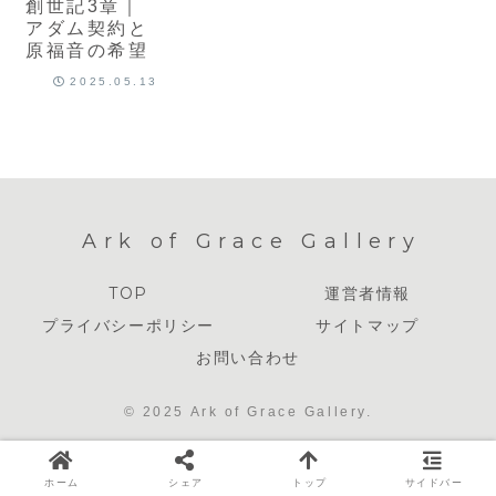
創世記3章｜
アダム契約と
原福音の希望
2025.05.13
Ark of Grace Gallery
TOP
運営者情報
プライバシーポリシー
サイトマップ
お問い合わせ
© 2025 Ark of Grace Gallery.
ホーム
シェア
トップ
サイドバー