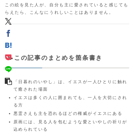
この絵を見た人が、自分も主に愛されていると感じても
らえたら、こんなにうれしいことはありません。
📝この記事のまとめを箇条書き
「日暮れのいやし」は、イエスが一人ひとりに触れ
て癒された場面
イエスは多くの人に囲まれても、一人を大切にされ
る方
悪霊さえも主を恐れるほどの権威がイエスにある
原画には、見る人を包むような愛といやしの祈りが
込められている