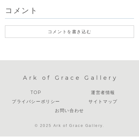
コメント
コメントを書き込む
Ark of Grace Gallery
TOP
運営者情報
プライバシーポリシー
サイトマップ
お問い合わせ
© 2025 Ark of Grace Gallery.