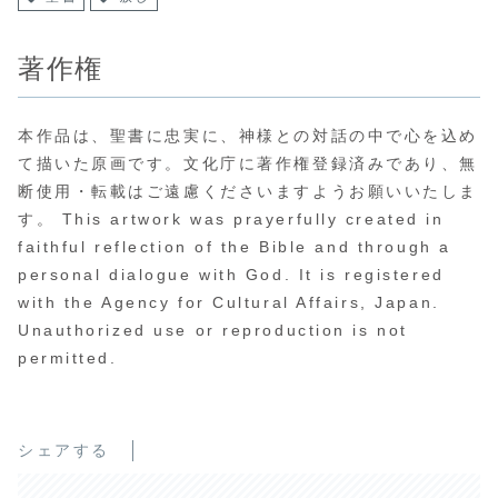
著作権
本作品は、聖書に忠実に、神様との対話の中で心を込め
て描いた原画です。文化庁に著作権登録済みであり、無
断使用・転載はご遠慮くださいますようお願いいたしま
す。 This artwork was prayerfully created in
faithful reflection of the Bible and through a
personal dialogue with God. It is registered
with the Agency for Cultural Affairs, Japan.
Unauthorized use or reproduction is not
permitted.
シェアする