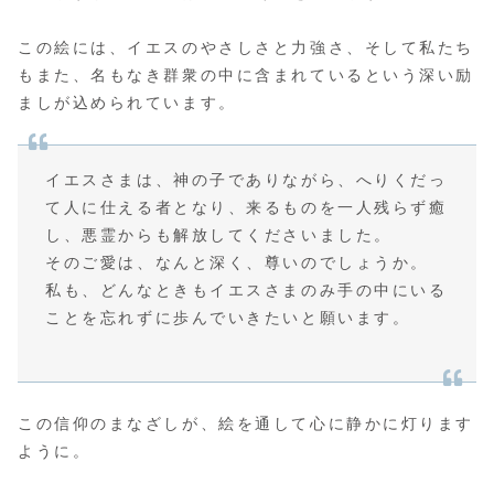
この絵には、イエスのやさしさと力強さ、そして私たち
もまた、名もなき群衆の中に含まれているという深い励
ましが込められています。
イエスさまは、神の子でありながら、へりくだっ
て人に仕える者となり、来るものを一人残らず癒
し、悪霊からも解放してくださいました。
そのご愛は、なんと深く、尊いのでしょうか。
私も、どんなときもイエスさまのみ手の中にいる
ことを忘れずに歩んでいきたいと願います。
この信仰のまなざしが、絵を通して心に静かに灯ります
ように。