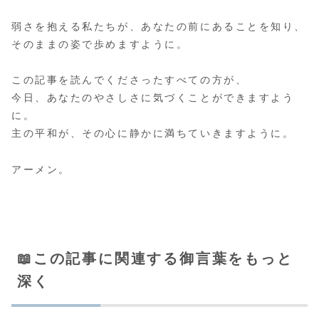
弱さを抱える私たちが、あなたの前にあることを知り、
そのままの姿で歩めますように。
この記事を読んでくださったすべての方が、
今日、あなたのやさしさに気づくことができますよう
に。
主の平和が、その心に静かに満ちていきますように。
アーメン。
📖この記事に関連する御言葉をもっと
深く