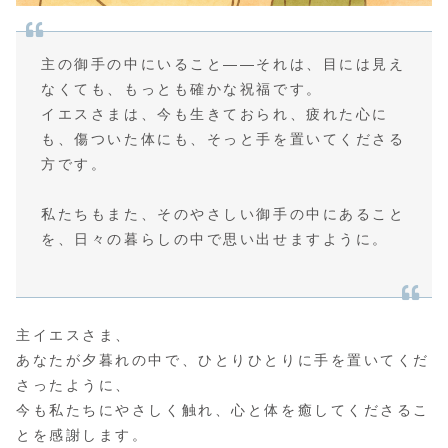
主の御手の中にいること――それは、目には見え
なくても、もっとも確かな祝福です。
イエスさまは、今も生きておられ、疲れた心に
も、傷ついた体にも、そっと手を置いてくださる
方です。
私たちもまた、そのやさしい御手の中にあること
を、日々の暮らしの中で思い出せますように。
主イエスさま、
あなたが夕暮れの中で、ひとりひとりに手を置いてくだ
さったように、
今も私たちにやさしく触れ、心と体を癒してくださるこ
とを感謝します。