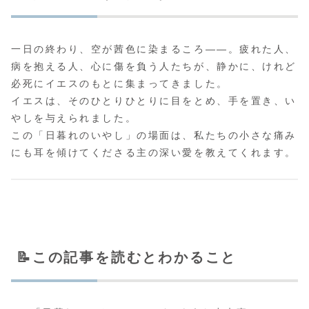
一日の終わり、空が茜色に染まるころ――。疲れた人、
病を抱える人、心に傷を負う人たちが、静かに、けれど
必死にイエスのもとに集まってきました。
イエスは、そのひとりひとりに目をとめ、手を置き、い
やしを与えられました。
この「日暮れのいやし」の場面は、私たちの小さな痛み
にも耳を傾けてくださる主の深い愛を教えてくれます。
📝この記事を読むとわかること