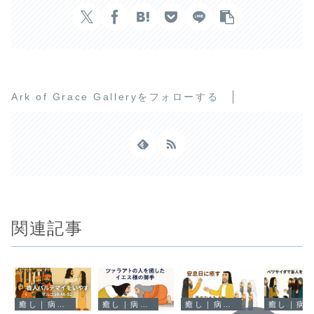
Ark of Grace Galleryをフォローする
関連記事
癒し｜病と心の回復
癒し｜病と心の回復
癒し｜病と心の回復
癒し｜病と心の回復