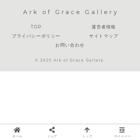
Ark of Grace Gallery
TOP
運営者情報
プライバシーポリシー
サイトマップ
お問い合わせ
© 2025 Ark of Grace Gallery.
ホーム
シェア
トップ
サイドバー