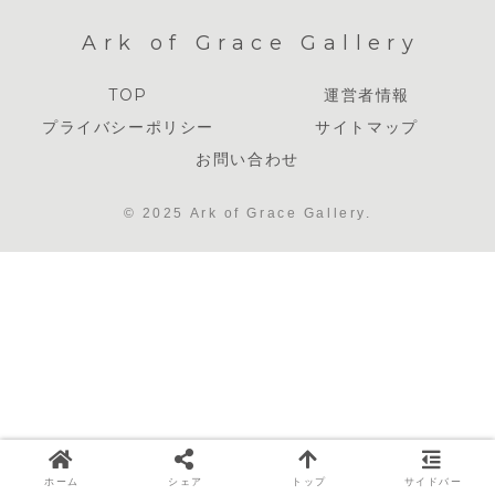
Ark of Grace Gallery
TOP
運営者情報
プライバシーポリシー
サイトマップ
お問い合わせ
© 2025 Ark of Grace Gallery.
ホーム
シェア
トップ
サイドバー