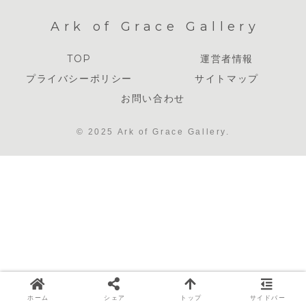
Ark of Grace Gallery
TOP
運営者情報
プライバシーポリシー
サイトマップ
お問い合わせ
© 2025 Ark of Grace Gallery.
ホーム
シェア
トップ
サイドバー