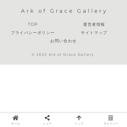
Ark of Grace Gallery
TOP
運営者情報
プライバシーポリシー
サイトマップ
お問い合わせ
© 2025 Ark of Grace Gallery.
ホーム
シェア
トップ
サイドバー