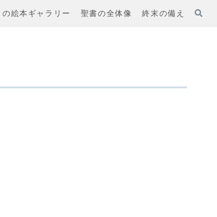
まの絵本ギャラリー
聖書の全体像
終末の備え