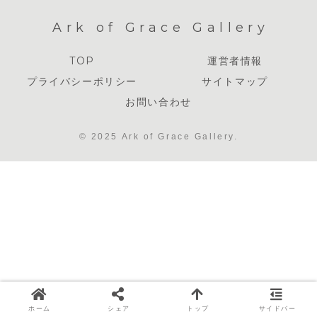
Ark of Grace Gallery
TOP
運営者情報
プライバシーポリシー
サイトマップ
お問い合わせ
© 2025 Ark of Grace Gallery.
ホーム
シェア
トップ
サイドバー