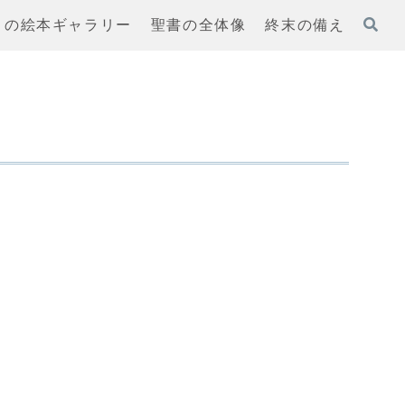
まの絵本ギャラリー
聖書の全体像
終末の備え