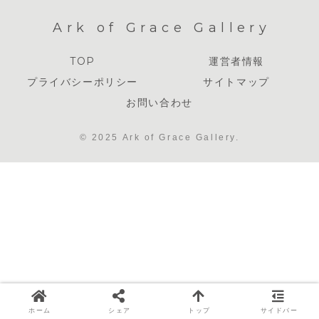
Ark of Grace Gallery
TOP
運営者情報
プライバシーポリシー
サイトマップ
お問い合わせ
© 2025 Ark of Grace Gallery.
ホーム
シェア
トップ
サイドバー