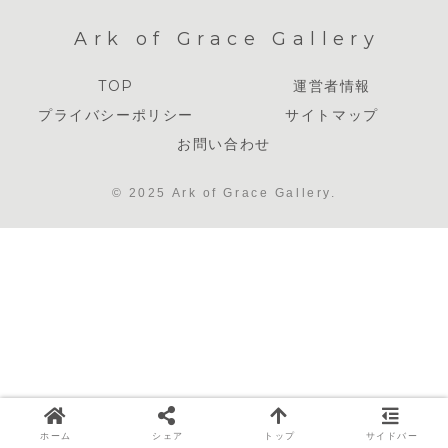
Ark of Grace Gallery
TOP
運営者情報
プライバシーポリシー
サイトマップ
お問い合わせ
© 2025 Ark of Grace Gallery.
ホーム
シェア
トップ
サイドバー