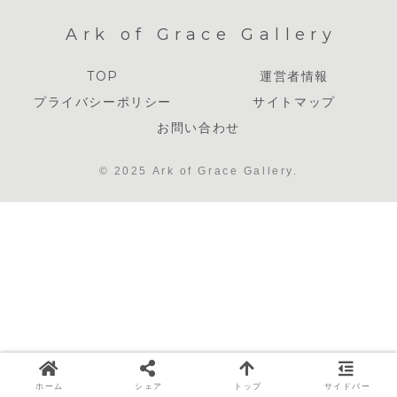
Ark of Grace Gallery
TOP
運営者情報
プライバシーポリシー
サイトマップ
お問い合わせ
© 2025 Ark of Grace Gallery.
ホーム
シェア
トップ
サイドバー