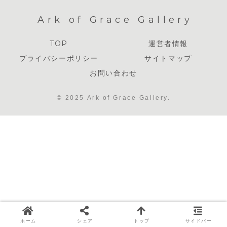
Ark of Grace Gallery
TOP
運営者情報
プライバシーポリシー
サイトマップ
お問い合わせ
© 2025 Ark of Grace Gallery.
ホーム
シェア
トップ
サイドバー