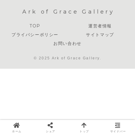
Ark of Grace Gallery
TOP
運営者情報
プライバシーポリシー
サイトマップ
お問い合わせ
© 2025 Ark of Grace Gallery.
ホーム
シェア
トップ
サイドバー