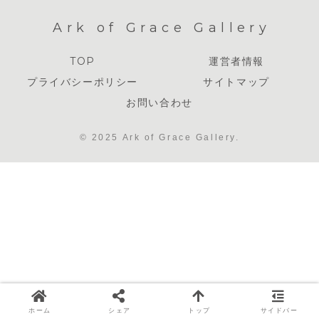
Ark of Grace Gallery
TOP
運営者情報
プライバシーポリシー
サイトマップ
お問い合わせ
© 2025 Ark of Grace Gallery.
ホーム
シェア
トップ
サイドバー