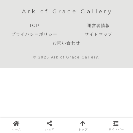
Ark of Grace Gallery
TOP
運営者情報
プライバシーポリシー
サイトマップ
お問い合わせ
© 2025 Ark of Grace Gallery.
ホーム
シェア
トップ
サイドバー