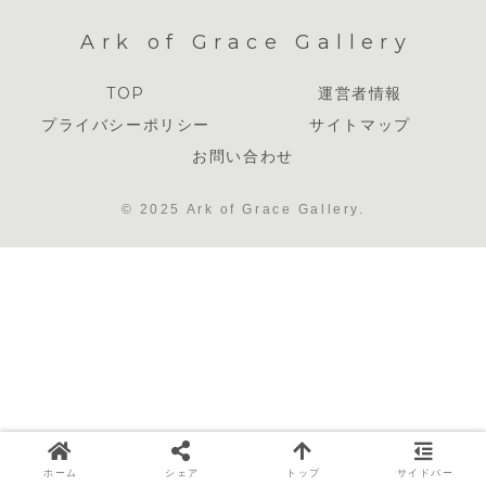
Ark of Grace Gallery
TOP
運営者情報
プライバシーポリシー
サイトマップ
お問い合わせ
© 2025 Ark of Grace Gallery.
ホーム
シェア
トップ
サイドバー